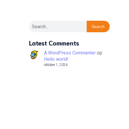
Search
Latest Comments
A WordPress Commenter
op
Hello world!
oktober 1, 2024