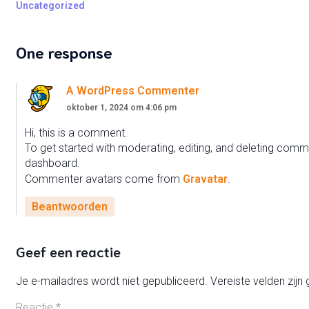
Uncategorized
One response
A WordPress Commenter
oktober 1, 2024 om 4:06 pm
Hi, this is a comment.
To get started with moderating, editing, and deleting comm
dashboard.
Commenter avatars come from
Gravatar
.
Beantwoorden
Geef een reactie
Je e-mailadres wordt niet gepubliceerd.
Vereiste velden zij
Reactie
*