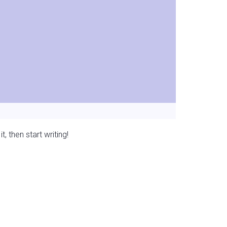
, then start writing!