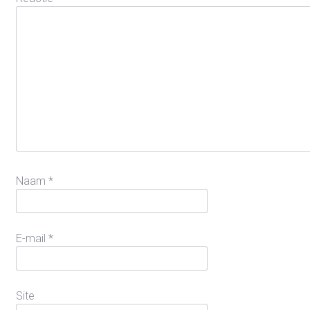
Naam
*
E-mail
*
Site